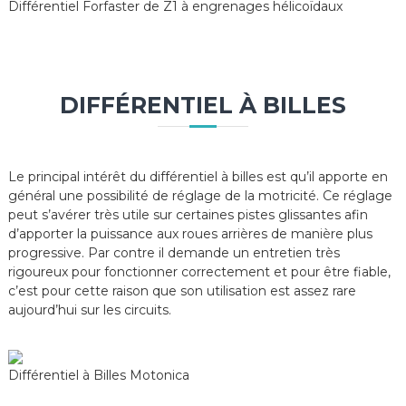
Différentiel Forfaster de Z1 à engrenages hélicoïdaux
DIFFÉRENTIEL À BILLES
Le principal intérêt du différentiel à billes est qu’il apporte en
général une possibilité de réglage de la motricité. Ce réglage
peut s’avérer très utile sur certaines pistes glissantes afin
d’apporter la puissance aux roues arrières de manière plus
progressive. Par contre il demande un entretien très
rigoureux pour fonctionner correctement et pour être fiable,
c’est pour cette raison que son utilisation est assez rare
aujourd’hui sur les circuits.
Différentiel à Billes Motonica