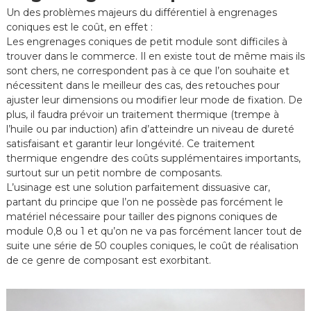
Un des problèmes majeurs du différentiel à engrenages
coniques est le coût, en effet :
Les engrenages coniques de petit module sont difficiles à
trouver dans le commerce. Il en existe tout de même mais ils
sont chers, ne correspondent pas à ce que l’on souhaite et
nécessitent dans le meilleur des cas, des retouches pour
ajuster leur dimensions ou modifier leur mode de fixation. De
plus, il faudra prévoir un traitement thermique (trempe à
l’huile ou par induction) afin d’atteindre un niveau de dureté
satisfaisant et garantir leur longévité. Ce traitement
thermique engendre des coûts supplémentaires importants,
surtout sur un petit nombre de composants.
L’usinage est une solution parfaitement dissuasive car,
partant du principe que l’on ne possède pas forcément le
matériel nécessaire pour tailler des pignons coniques de
module 0,8 ou 1 et qu’on ne va pas forcément lancer tout de
suite une série de 50 couples coniques, le coût de réalisation
de ce genre de composant est exorbitant.