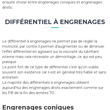
ensuite choisir entre engrenages coniques et engrenages
droits.
DIFFÉRENTIEL À ENGRENAGES
Le différentiel à engrenages ne permet pas de régler la
motricité, par contre il permet d’augmenter ou de diminuer
l’effet différentiel en agissant sur la viscosité du lubrifiant
interne mais cela nécessite un démontage, ce qui est peu
pratique.
Le point fort de ce type de différentiel c’est qu’on oublie
souvent son existence car il est en général très fiable et sans
entretien.
La majorité des différentiels à engrenages utilisent
aujourd’hui des engrenages droits exactement comme sur
les PB de la fin des années 70.
Engrenages coniques