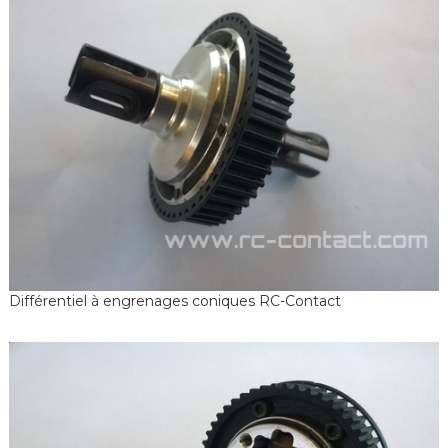
Différentiel à engrenages coniques RC-Contact