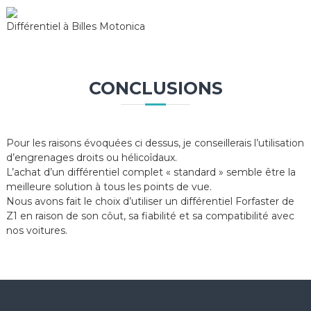
Différentiel à Billes Motonica
CONCLUSIONS
Pour les raisons évoquées ci dessus, je conseillerais l’utilisation
d’engrenages droits ou hélicoîdaux.
L’achat d’un différentiel complet « standard » semble être la
meilleure solution à tous les points de vue.
Nous avons fait le choix d’utiliser un différentiel Forfaster de
Z1 en raison de son côut, sa fiabilité et sa compatibilité avec
nos voitures.