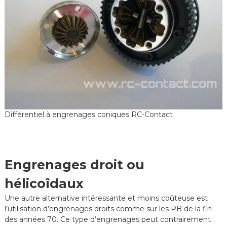
Différentiel à engrenages coniques RC-Contact
Engrenages droit ou
hélicoîdaux
Une autre alternative intéressante et moins coûteuse est
l’utilisation d’engrenages droits comme sur les PB de la fin
des années 70. Ce type d’engrenages peut contrairement