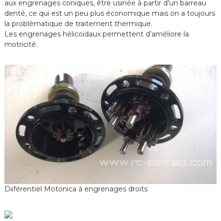
aux engrenages coniques, être usinée à partir d’un barreau
denté, ce qui est un peu plus économique mais on a toujours
la problématique de traitement thermique.
Les engrenages hélicoidaux permettent d’améliore la
motricité.
Diiférentiel Motonica à engrenages droits