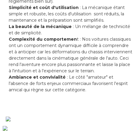
règlements bien sûr).
Simplicité et coût d'utilisation
: La mécanique étant
simple et robuste, les coûts d'utilisation sont réduits, la
maintenance et la préparation sont simplifiés.
La beauté de la mécanique
: Un mélange de technicité
et de simplicité.
Complexité du comportemen
t : Nos voitures classiques
ont un comportement dynamique difficile à comprendre
et à anticiper car les déformations du chassis interviennent
directement dans la cinématique générale de l'auto. Ceci
rend l'aventure encore plus passionnante et laisse la place
à l'intuition et à l'expérience sur le terrain.
Ambiance et convivialité
: Le côté "amateur" et
l'absence de forts enjeux commerciaux favorisent l'esprit
amical qui règne sur cette catégorie.