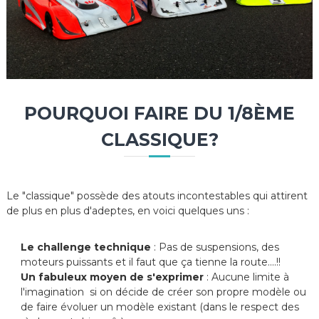
POURQUOI FAIRE DU 1/8ÈME
CLASSIQUE?
Le "classique" possède des atouts incontestables qui attirent
de plus en plus d'adeptes, en voici quelques uns :
Le challenge technique
: Pas de suspensions, des
moteurs puissants et il faut que ça tienne la route....!!
Un fabuleux moyen de s'exprimer
: Aucune limite à
l'imagination si on décide de créer son propre modèle ou
de faire évoluer un modèle existant (dans le respect des