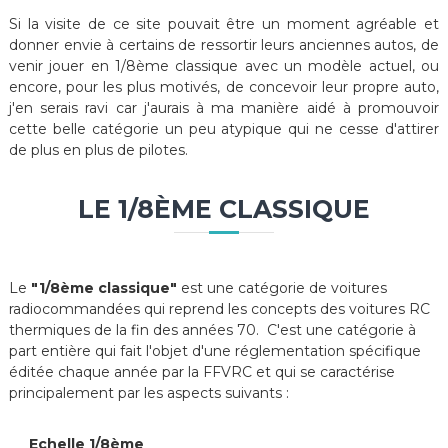
Si la visite de ce site pouvait être un moment agréable et
donner envie à certains de ressortir leurs anciennes autos, de
venir jouer en 1/8ème classique avec un modèle actuel, ou
encore, pour les plus motivés, de concevoir leur propre auto,
j'en serais ravi car j'aurais à ma manière aidé à promouvoir
cette belle catégorie un peu atypique qui ne cesse d'attirer
de plus en plus de pilotes.
LE 1/8ÈME CLASSIQUE
Le
"1/8ème classique"
est une catégorie de voitures
radiocommandées qui reprend les concepts des voitures RC
thermiques de la fin des années 70. C'est une catégorie à
part entière qui fait l'objet d'une réglementation spécifique
éditée chaque année par la FFVRC et qui se caractérise
principalement par les aspects suivants :
Echelle 1/8ème