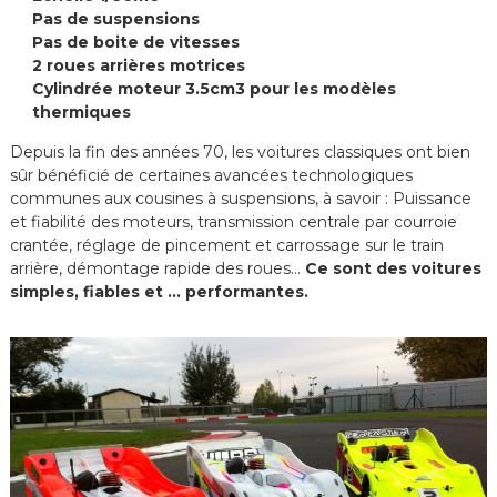
Pas de suspensions
Pas de boite de vitesses
2 roues arrières motrices
Cylindrée moteur 3.5cm3 pour les modèles
thermiques
Depuis la fin des années 70, les voitures classiques ont bien
sûr bénéficié de certaines avancées technologiques
communes aux cousines à suspensions, à savoir : Puissance
et fiabilité des moteurs, transmission centrale par courroie
crantée, réglage de pincement et carrossage sur le train
arrière, démontage rapide des roues...
Ce sont des voitures
simples, fiables et ... performantes.