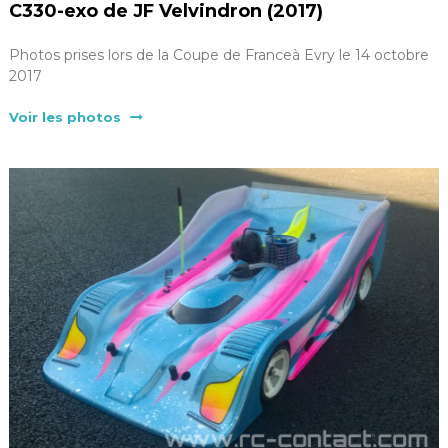
C330-exo de JF Velvindron (2017)
Photos prises lors de la Coupe de Franceà Evry le 14 octobre
2017
Voir les photos