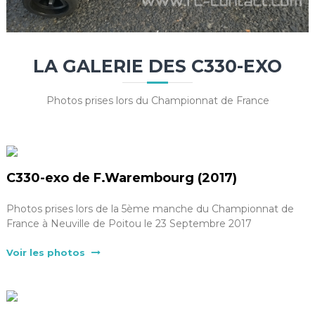
LA GALERIE DES C330-EXO
Photos prises lors du Championnat de France
C330-exo de F.Warembourg (2017)
Photos prises lors de la 5ème manche du Championnat de
France à Neuville de Poitou le 23 Septembre 2017
Voir les photos