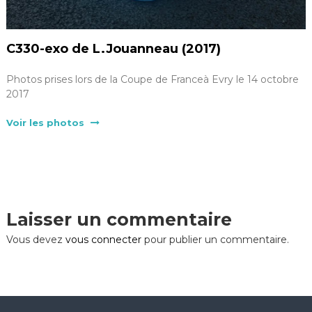
C330-exo de L.Jouanneau (2017)
Photos prises lors de la Coupe de Franceà Evry le 14 octobre
2017
Voir les photos
Laisser un commentaire
Vous devez
vous connecter
pour publier un commentaire.